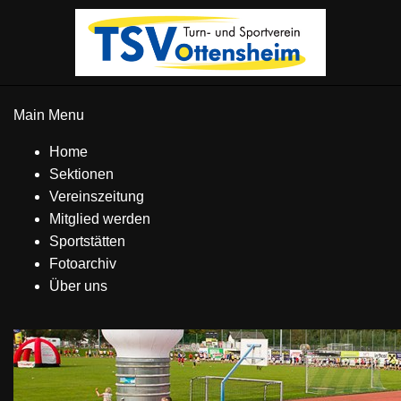
Main Menu
Home
Sektionen
Vereinszeitung
Mitglied werden
Sportstätten
Fotoarchiv
Über uns