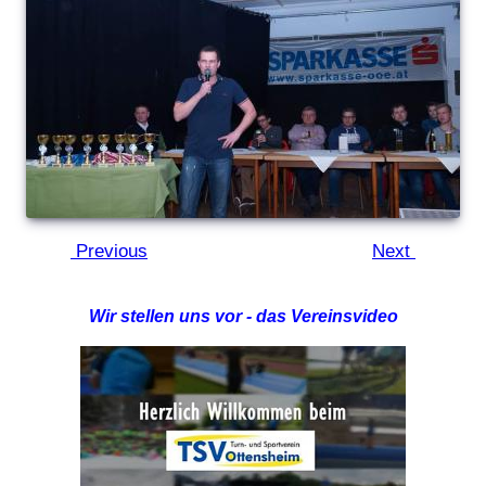
Previous
Next
Wir stellen uns vor - das Vereinsvideo