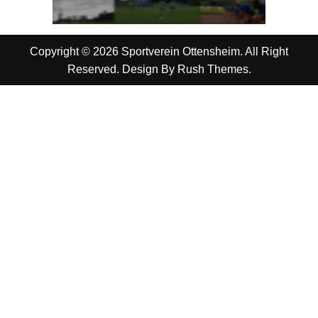
Copyright © 2026 Sportverein Ottensheim. All Right
Reserved. Design By
Rush Themes
.