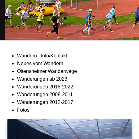
Wandern - Info/Kontakt
Neues vom Wandern
Ottensheimer Wanderwege
Wanderungen ab 2023
Wanderungen 2018-2022
Wanderungen 2008-2011
Wanderungen 2012-2017
Fotos