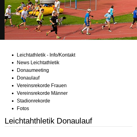
Leichtathletik - Info/Kontakt
News Leichtathletik
Donaumeeting
Donaulauf
Vereinsrekorde Frauen
Vereinsrekorde Männer
Stadionrekorde
Fotos
Leichtahthletik Donaulauf