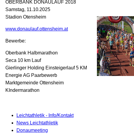
OBERBANK DONAULAUF 2018
Samstag, 11.10.2025
Stadion Otensheim
www.donaulauf.ottensheim.at
Bewerbe:
Oberbank Halbmarathon
Seca 10 km Lauf
Gierlinger Holding Einsteigerlauf 5 KM
Energie AG Paarbewerb
Marktgemeinde Ottensheim
KIndermarathon
Leichtathletik - Info/Kontakt
News Leichtathletik
Donaumeeting