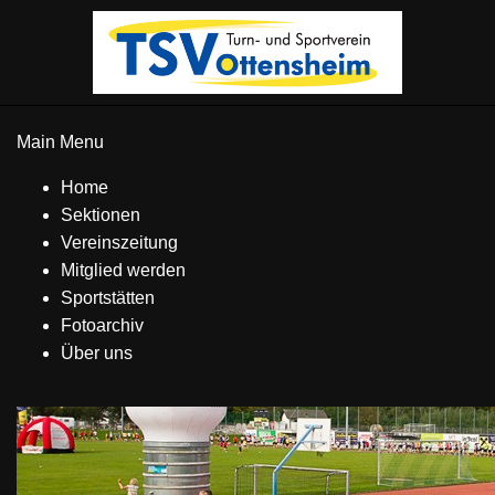
Main Menu
Home
Sektionen
Vereinszeitung
Mitglied werden
Sportstätten
Fotoarchiv
Über uns