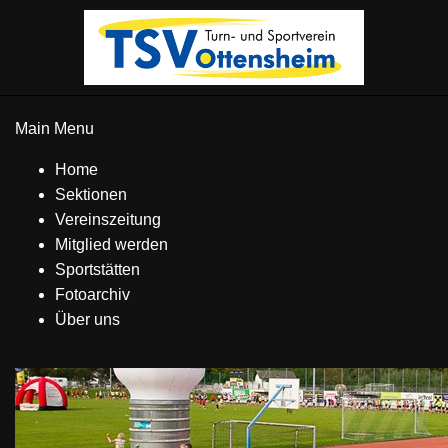
Main Menu
Home
Sektionen
Vereinszeitung
Mitglied werden
Sportstätten
Fotoarchiv
Über uns